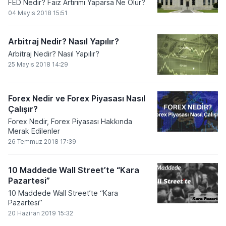
FED Nedir? Faiz Artırımı Yaparsa Ne Olur?
04 Mayıs 2018 15:51
Arbitraj Nedir? Nasıl Yapılır?
Arbitraj Nedir? Nasıl Yapılır?
25 Mayıs 2018 14:29
Forex Nedir ve Forex Piyasası Nasıl
Çalışır?
Forex Nedir, Forex Piyasası Hakkında
Merak Edilenler
26 Temmuz 2018 17:39
10 Maddede Wall Street’te “Kara
Pazartesi”
10 Maddede Wall Street’te “Kara
Pazartesi”
20 Haziran 2019 15:32